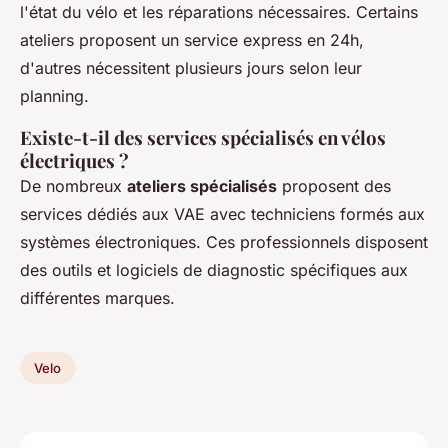
l'état du vélo et les réparations nécessaires. Certains
ateliers proposent un service express en 24h,
d'autres nécessitent plusieurs jours selon leur
planning.
Existe-t-il des services spécialisés en vélos
électriques ?
De nombreux
ateliers spécialisés
proposent des
services dédiés aux VAE avec techniciens formés aux
systèmes électroniques. Ces professionnels disposent
des outils et logiciels de diagnostic spécifiques aux
différentes marques.
Velo