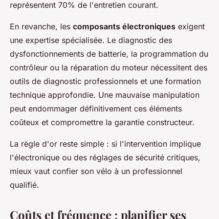
représentent 70% de l'entretien courant.
En revanche, les
composants électroniques
exigent
une expertise spécialisée. Le diagnostic des
dysfonctionnements de batterie, la programmation du
contrôleur ou la réparation du moteur nécessitent des
outils de diagnostic professionnels et une formation
technique approfondie. Une mauvaise manipulation
peut endommager définitivement ces éléments
coûteux et compromettre la garantie constructeur.
La règle d'or reste simple : si l'intervention implique
l'électronique ou des réglages de sécurité critiques,
mieux vaut confier son vélo à un professionnel
qualifié.
Coûts et fréquence : planifier ses