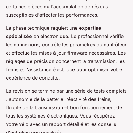
certaines pièces ou l'accumulation de résidus
susceptibles d'affecter les performances.
La phase technique requiert une
expertise
spécialisée
en électronique. Le professionnel vérifie
les connexions, contrôle les paramètres du contrôleur
et effectue les mises à jour firmware nécessaires. Les
réglages de précision concernent la transmission, les
freins et l'assistance électrique pour optimiser votre
expérience de conduite.
La révision se termine par une série de tests complets
: autonomie de la batterie, réactivité des freins,
fluidité de la transmission et bon fonctionnement de
tous les systèmes électroniques. Vous récupérez
votre vélo avec un rapport détaillé et les conseils
d'entretien personnalisés.