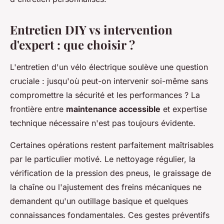
Entretien DIY vs intervention
d'expert : que choisir ?
L'entretien d'un vélo électrique soulève une question
cruciale : jusqu'où peut-on intervenir soi-même sans
compromettre la sécurité et les performances ? La
frontière entre
maintenance accessible
et expertise
technique nécessaire n'est pas toujours évidente.
Certaines opérations restent parfaitement maîtrisables
par le particulier motivé. Le nettoyage régulier, la
vérification de la pression des pneus, le graissage de
la chaîne ou l'ajustement des freins mécaniques ne
demandent qu'un outillage basique et quelques
connaissances fondamentales. Ces gestes préventifs