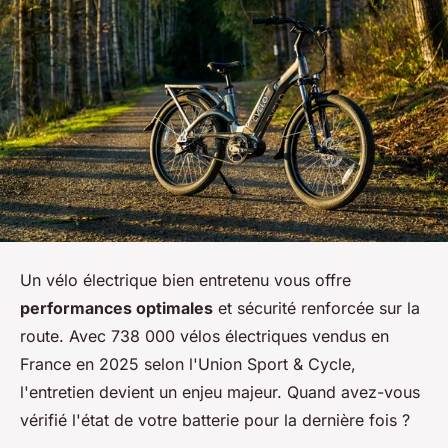
Un vélo électrique bien entretenu vous offre
performances optimales
et sécurité renforcée sur la
route. Avec 738 000 vélos électriques vendus en
France en 2025 selon l'Union Sport & Cycle,
l'entretien devient un enjeu majeur. Quand avez-vous
vérifié l'état de votre batterie pour la dernière fois ?