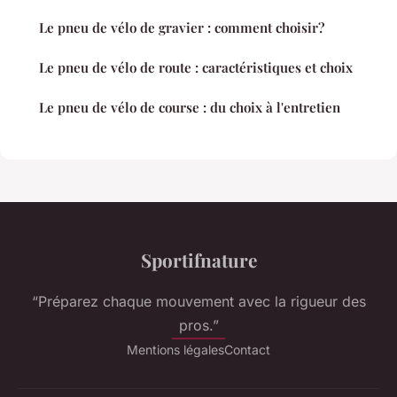
Le pneu de vélo de gravier : comment choisir?
Le pneu de vélo de route : caractéristiques et choix
Le pneu de vélo de course : du choix à l'entretien
Sportifnature
“Préparez chaque mouvement avec la rigueur des
pros.”
Mentions légales
Contact