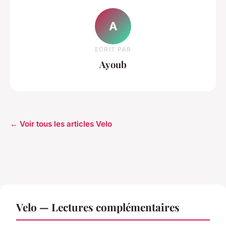
A
ECRIT PAR
Ayoub
← Voir tous les articles Velo
Velo — Lectures complémentaires