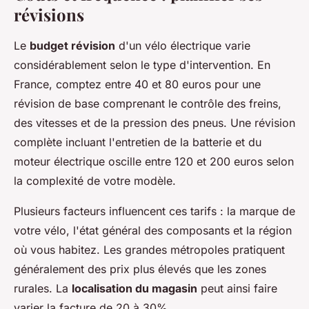
révisions
Le
budget révision
d'un vélo électrique varie
considérablement selon le type d'intervention. En
France, comptez entre 40 et 80 euros pour une
révision de base comprenant le contrôle des freins,
des vitesses et de la pression des pneus. Une révision
complète incluant l'entretien de la batterie et du
moteur électrique oscille entre 120 et 200 euros selon
la complexité de votre modèle.
Plusieurs facteurs influencent ces tarifs : la marque de
votre vélo, l'état général des composants et la région
où vous habitez. Les grandes métropoles pratiquent
généralement des prix plus élevés que les zones
rurales. La
localisation du magasin
peut ainsi faire
varier la facture de 20 à 30%.