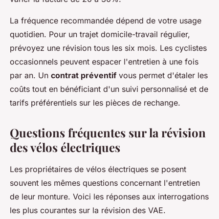
La fréquence recommandée dépend de votre usage
quotidien. Pour un trajet domicile-travail régulier,
prévoyez une révision tous les six mois. Les cyclistes
occasionnels peuvent espacer l'entretien à une fois
par an. Un
contrat préventif
vous permet d'étaler les
coûts tout en bénéficiant d'un suivi personnalisé et de
tarifs préférentiels sur les pièces de rechange.
Questions fréquentes sur la révision
des vélos électriques
Les propriétaires de vélos électriques se posent
souvent les mêmes questions concernant l'entretien
de leur monture. Voici les réponses aux interrogations
les plus courantes sur la révision des VAE.