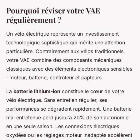
Pourquoi réviser votre VAE
régulièrement ?
Un vélo électrique représente un investissement
technologique sophistiqué qui mérite une attention
particulière. Contrairement aux vélos traditionnels,
votre VAE combine des composants mécaniques
classiques avec des éléments électroniques sensibles
: moteur, batterie, contrôleur et capteurs.
La
batterie lithium-ion
constitue le cœur de votre
vélo électrique. Sans entretien régulier, ses
performances se dégradent rapidement. Une batterie
mal entretenue perd jusqu'à 20% de son autonomie
en une seule saison. Les connexions électriques
oxydées ou les réglages moteur inadaptés accélèrent