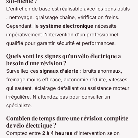
soi-même ?
L'entretien de base est réalisable avec les bons outils
: nettoyage, graissage chaîne, vérification freins.
Cependant, le
système électronique
nécessite
impérativement l'intervention d'un professionnel
qualifié pour garantir sécurité et performances.
Quels sont les signes qu'un vélo électrique a
besoin d'une révision ?
Surveillez ces
signaux d'alerte
: bruits anormaux,
freinage moins efficace, autonomie réduite, vitesses
qui sautent, éclairage défaillant ou assistance moteur
irrégulière. N'attendez pas pour consulter un
spécialiste.
Combien de temps dure une révision complète
de vélo électrique ?
Comptez entre
2 à 4 heures
d'intervention selon