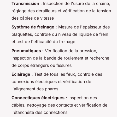
Transmission
: Inspection de l'usure de la chaîne,
réglage des dérailleurs et vérification de la tension
des câbles de vitesse
Système de freinage
: Mesure de l'épaisseur des
plaquettes, contrôle du niveau de liquide de frein
et test de l'efficacité du freinage
Pneumatiques
: Vérification de la pression,
inspection de la bande de roulement et recherche
de corps étrangers ou fissures
Éclairage
: Test de tous les feux, contrôle des
connexions électriques et vérification de
l'alignement des phares
Connectiques électriques
: Inspection des
câbles, nettoyage des contacts et vérification de
l'étanchéité des connections