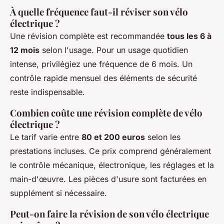
À quelle fréquence faut-il réviser son vélo
électrique ?
Une révision complète est recommandée
tous les 6 à
12 mois
selon l'usage. Pour un usage quotidien
intense, privilégiez une fréquence de 6 mois. Un
contrôle rapide mensuel des éléments de sécurité
reste indispensable.
Combien coûte une révision complète de vélo
électrique ?
Le tarif varie entre
80 et 200 euros
selon les
prestations incluses. Ce prix comprend généralement
le contrôle mécanique, électronique, les réglages et la
main-d'œuvre. Les pièces d'usure sont facturées en
supplément si nécessaire.
Peut-on faire la révision de son vélo électrique