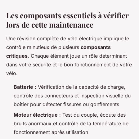
Les composants essentiels à vérifier
lors de cette maintenance
Une révision complète de vélo électrique implique le
contrôle minutieux de plusieurs
composants
critiques
. Chaque élément joue un rôle déterminant
dans votre sécurité et le bon fonctionnement de votre
vélo.
Batterie
: Vérification de la capacité de charge,
contrôle des connecteurs et inspection visuelle du
boîtier pour détecter fissures ou gonflements
Moteur électrique
: Test du couple, écoute des
bruits anormaux et contrôle de la température de
fonctionnement après utilisation