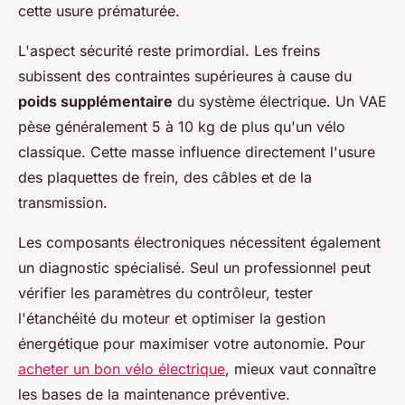
cette usure prématurée.
L'aspect sécurité reste primordial. Les freins
subissent des contraintes supérieures à cause du
poids supplémentaire
du système électrique. Un VAE
pèse généralement 5 à 10 kg de plus qu'un vélo
classique. Cette masse influence directement l'usure
des plaquettes de frein, des câbles et de la
transmission.
Les composants électroniques nécessitent également
un diagnostic spécialisé. Seul un professionnel peut
vérifier les paramètres du contrôleur, tester
l'étanchéité du moteur et optimiser la gestion
énergétique pour maximiser votre autonomie. Pour
acheter un bon vélo électrique
, mieux vaut connaître
les bases de la maintenance préventive.