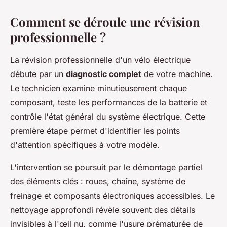
Comment se déroule une révision
professionnelle ?
La révision professionnelle d'un vélo électrique
débute par un
diagnostic complet
de votre machine.
Le technicien examine minutieusement chaque
composant, teste les performances de la batterie et
contrôle l'état général du système électrique. Cette
première étape permet d'identifier les points
d'attention spécifiques à votre modèle.
L'intervention se poursuit par le démontage partiel
des éléments clés : roues, chaîne, système de
freinage et composants électroniques accessibles. Le
nettoyage approfondi révèle souvent des détails
invisibles à l'œil nu, comme l'usure prématurée de