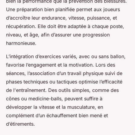
bien la performance que la prévention des blessures.
Une préparation bien planifiée permet aux joueurs
d’accroître leur endurance, vitesse, puissance, et
récupération. Elle doit être adaptée à chaque poste,
niveau, et âge, afin d’assurer une progression
harmonieuse.
L’intégration d’exercices variés, avec ou sans ballon,
favorise l’engagement et la motivation. Lors des
séances, l’association d’un travail physique suivi de
phases techniques ou tactiques optimise l’efficacité
de l'entraînement. Des outils simples, comme des
cônes ou medicine-balls, peuvent suffire à
développer la vitesse et la musculature, en
complément d’un échauffement bien mené et
d’étirements.