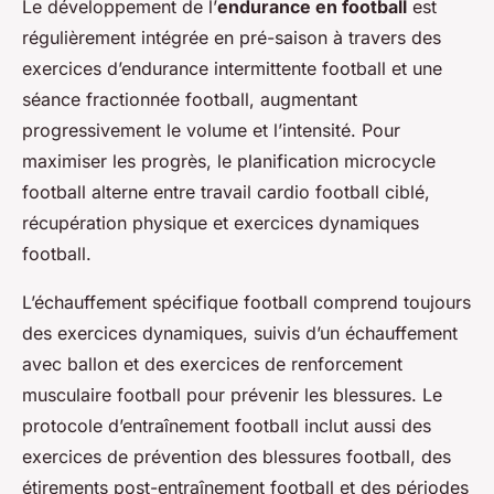
Le développement de l’
endurance en football
est
régulièrement intégrée en pré-saison à travers des
exercices d’endurance intermittente football et une
séance fractionnée football, augmentant
progressivement le volume et l’intensité. Pour
maximiser les progrès, le planification microcycle
football alterne entre travail cardio football ciblé,
récupération physique et exercices dynamiques
football.
L’échauffement spécifique football comprend toujours
des exercices dynamiques, suivis d’un échauffement
avec ballon et des exercices de renforcement
musculaire football pour prévenir les blessures. Le
protocole d’entraînement football inclut aussi des
exercices de prévention des blessures football, des
étirements post-entraînement football et des périodes