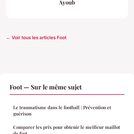
Ayoub
← Voir tous les articles Foot
Foot — Sur le même sujet
Le traumatisme dans le football : Prévention et
guérison
Comparer les prix pour obtenir le meilleur maillot
de foot