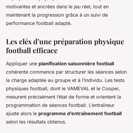
motivantes et ancrées dans le jeu réel, tout en
maintenant la progression grâce à un suivi de
performance football adapté.
Les clés d’une préparation physique
football efficace
Appliquer une
planification saisonnière football
cohérente commence par structurer les séances selon
la charge adaptée au groupe et à l’individu. Les tests
physiques football, dont le VAMEVAL et le Cooper,
mesurent précisément l’état de forme et orientent la
programmation de séances football. L’entraîneur
ajuste alors le
programme d’entraînement football
selon les résultats obtenus.