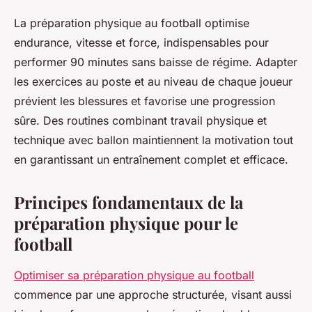
La préparation physique au football optimise
endurance, vitesse et force, indispensables pour
performer 90 minutes sans baisse de régime. Adapter
les exercices au poste et au niveau de chaque joueur
prévient les blessures et favorise une progression
sûre. Des routines combinant travail physique et
technique avec ballon maintiennent la motivation tout
en garantissant un entraînement complet et efficace.
Principes fondamentaux de la
préparation physique pour le
football
Optimiser sa préparation physique au football
commence par une approche structurée, visant aussi