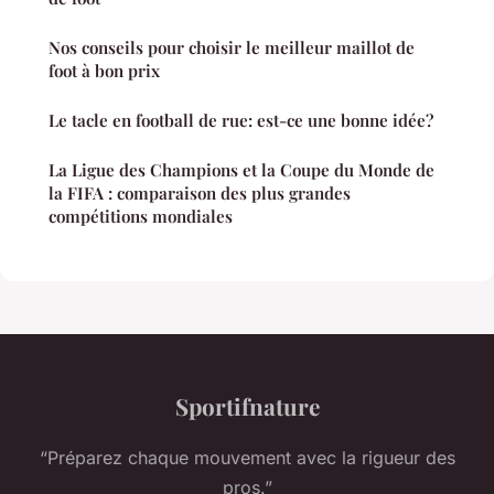
Nos conseils pour choisir le meilleur maillot de
foot à bon prix
Le tacle en football de rue: est-ce une bonne idée?
La Ligue des Champions et la Coupe du Monde de
la FIFA : comparaison des plus grandes
compétitions mondiales
Sportifnature
“Préparez chaque mouvement avec la rigueur des
pros.”