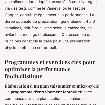
Une alimentation adaptée, associée à un suivi régulier
via des tests comme le Vameval ou le Test de
Cooper, contribue également à la performance. La
durée optimale de préparation, généralement 4 à 6
semaines, doit être ajustée selon le calendrier, en
évitant surmenage et blessures. Cet ensemble de
principes constitue la base pour une préparation
physique efficace en football.
Programmes et exercices clés pour
optimiser la performance
footballistique
Élaboration d’un plan saisonnier et microcycle
Un
programme d’entraînement football
efficace
commence par une planification saisonnière