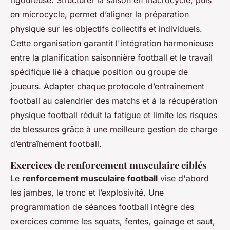
rigoureuse. Structurer la saison en macrocycle, puis
en microcycle, permet d’aligner la préparation
physique sur les objectifs collectifs et individuels.
Cette organisation garantit l'intégration harmonieuse
entre la planification saisonnière football et le travail
spécifique lié à chaque position ou groupe de
joueurs. Adapter chaque protocole d’entraînement
football au calendrier des matchs et à la récupération
physique football réduit la fatigue et limite les risques
de blessures grâce à une meilleure gestion de charge
d’entraînement football.
Exercices de renforcement musculaire ciblés
Le
renforcement musculaire football
vise d'abord
les jambes, le tronc et l’explosivité. Une
programmation de séances football intègre des
exercices comme les squats, fentes, gainage et saut,