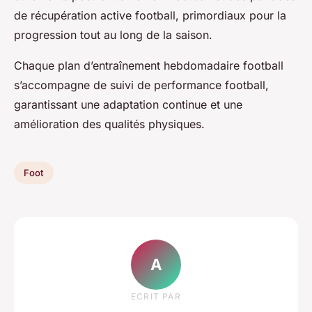
de récupération active football, primordiaux pour la
progression tout au long de la saison.
Chaque plan d’entraînement hebdomadaire football
s’accompagne de suivi de performance football,
garantissant une adaptation continue et une
amélioration des qualités physiques.
Foot
A
ECRIT PAR