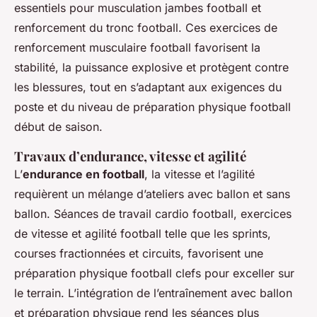
essentiels pour musculation jambes football et
renforcement du tronc football. Ces exercices de
renforcement musculaire football favorisent la
stabilité, la puissance explosive et protègent contre
les blessures, tout en s’adaptant aux exigences du
poste et du niveau de préparation physique football
début de saison.
Travaux d’endurance, vitesse et agilité
L’
endurance en football
, la vitesse et l’agilité
requièrent un mélange d’ateliers avec ballon et sans
ballon. Séances de travail cardio football, exercices
de vitesse et agilité football telle que les sprints,
courses fractionnées et circuits, favorisent une
préparation physique football clefs pour exceller sur
le terrain. L’intégration de l’entraînement avec ballon
et préparation physique rend les séances plus